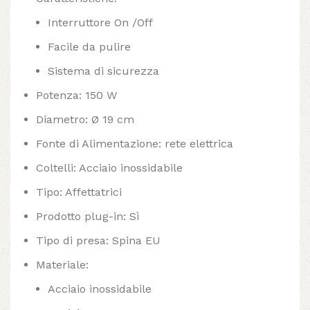
Interruttore On /Off
Facile da pulire
Sistema di sicurezza
Potenza: 150 W
Diametro: Ø 19 cm
Fonte di Alimentazione: rete elettrica
Coltelli: Acciaio inossidabile
Tipo: Affettatrici
Prodotto plug-in: Sì
Tipo di presa: Spina EU
Materiale:
Acciaio inossidabile