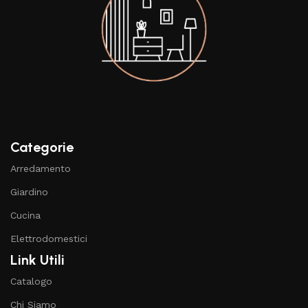
Categorie
Arredamento
Giardino
Cucina
Elettrodomestici
Link Utili
Catalogo
Chi Siamo