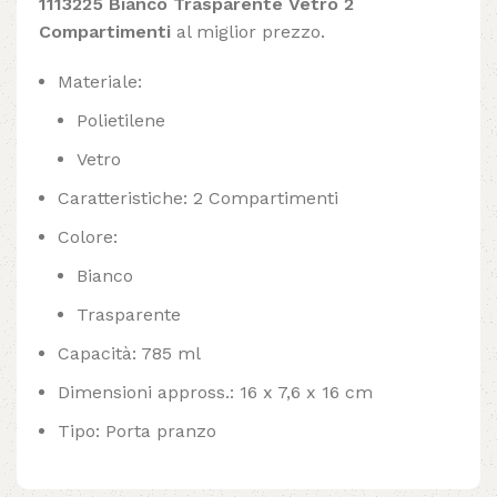
1113225 Bianco Trasparente Vetro 2
Compartimenti
al miglior prezzo.
Materiale:
Polietilene
Vetro
Caratteristiche: 2 Compartimenti
Colore:
Bianco
Trasparente
Capacità: 785 ml
Dimensioni appross.: 16 x 7,6 x 16 cm
Tipo: Porta pranzo