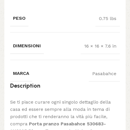
PESO
0.75 lbs
DIMENSIONI
16 × 16 × 7.6 in
MARCA
Pasabahce
Description
Se ti piace curare ogni singolo dettaglio della
casa ed essere sempre alla moda in tema di
prodotti che ti renderanno la vità più facile,
compra
Porta pranzo Pasabahce 530683-