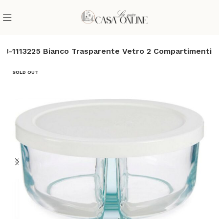
83-1113225 Bianco Trasparente Vetro 2 Compartimenti
SOLD OUT