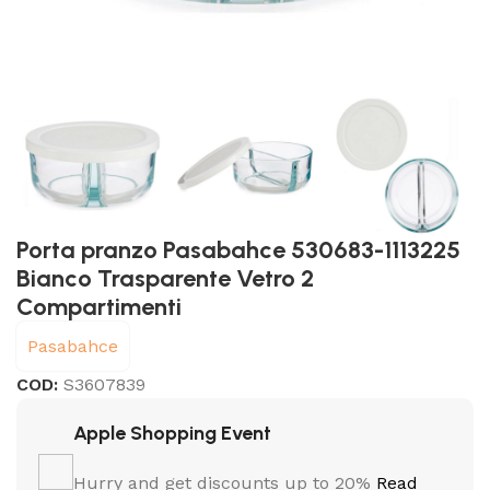
Porta pranzo Pasabahce 530683-1113225
Bianco Trasparente Vetro 2
Compartimenti
Pasabahce
COD:
S3607839
Apple Shopping Event
Hurry and get discounts up to 20%
Read