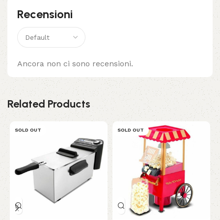
Recensioni
Ancora non ci sono recensioni.
Related Products
SOLD OUT
SOLD OUT