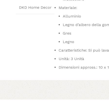
DKD Home Decor
Materiale:
Alluminio
Legno d’albero della g
Gres
Legno
Caratteristiche: Si può lava
Unità: 3 Unità
Dimensioni appross.: 10 x 