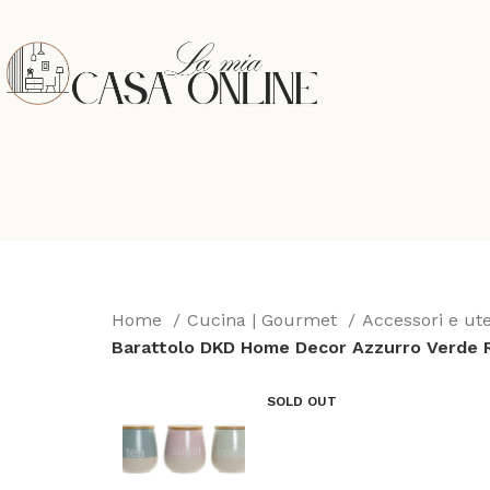
Home
Cucina | Gourmet
Accessori e ut
Barattolo DKD Home Decor Azzurro Verde Ro
SOLD OUT