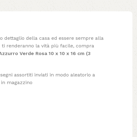
lo dettaglio della casa ed essere sempre alla
ti renderanno la vità più facile, compra
zzurro Verde Rosa 10 x 10 x 16 cm (3
segni assortiti inviati in modo aleatorio a
à in magazzino