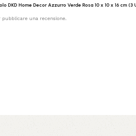
tolo DKD Home Decor Azzurro Verde Rosa 10 x 10 x 16 cm (3 
 pubblicare una recensione.