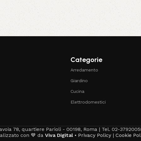
Categorie
Arredamento
Giardino
Cucina
Elettrodomestici
avoia 78, quartiere Parioli - 00198, Roma | Tel. 02-3792005
alizzato con 💙 da
Viva Digital
•
Privacy Policy
|
Cookie Pol