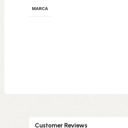
MARCA
Customer Reviews