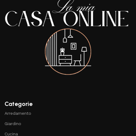
Categorie
Arredamento
Giardino
Cucina