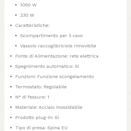
1050 W
230 W
Caratteristiche:
Scompartimento per il cavo
Vassoio raccoglibriciole rimovibile
Fonte di Alimentazione: rete elettrica
Spegnimento automatico: Sì
Funzioni: Funzione scongelamento
Termostato: Regolabile
N° di fessure: 1
Materiale: Acciaio inossidabile
Prodotto plug-in: Sì
Tipo di presa: Spina EU