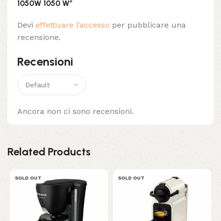
1050W 1050 W”
Devi
effettuare l’accesso
per pubblicare una
recensione.
Recensioni
Ancora non ci sono recensioni.
Related Products
SOLD OUT
SOLD OUT