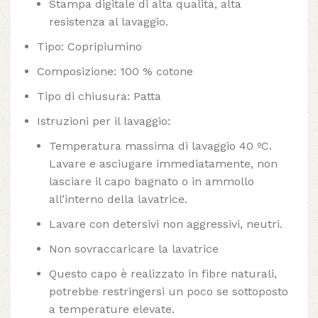
Stampa digitale di alta qualità, alta
resistenza al lavaggio.
Tipo: Copripiumino
Composizione: 100 % cotone
Tipo di chiusura: Patta
Istruzioni per il lavaggio:
Temperatura massima di lavaggio 40 ºC.
Lavare e asciugare immediatamente, non
lasciare il capo bagnato o in ammollo
all’interno della lavatrice.
Lavare con detersivi non aggressivi, neutri.
Non sovraccaricare la lavatrice
Questo capo è realizzato in fibre naturali,
potrebbe restringersi un poco se sottoposto
a temperature elevate.