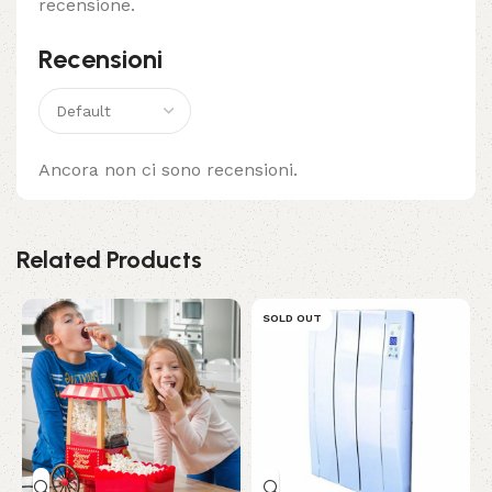
recensione.
Recensioni
Ancora non ci sono recensioni.
Related Products
SOLD OUT