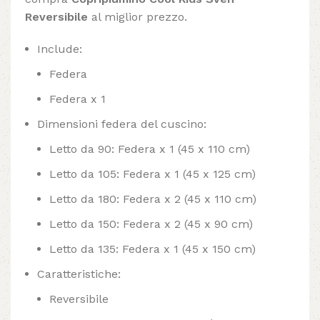
Reversibile
al miglior prezzo.
Include:
Federa
Federa x 1
Dimensioni federa del cuscino:
Letto da 90: Federa x 1 (45 x 110 cm)
Letto da 105: Federa x 1 (45 x 125 cm)
Letto da 180: Federa x 2 (45 x 110 cm)
Letto da 150: Federa x 2 (45 x 90 cm)
Letto da 135: Federa x 1 (45 x 150 cm)
Caratteristiche:
Reversibile