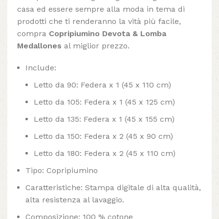
casa ed essere sempre alla moda in tema di
prodotti che ti renderanno la vità più facile,
compra
Copripiumino Devota & Lomba
Medallones
al miglior prezzo.
Include:
Letto da 90: Federa x 1 (45 x 110 cm)
Letto da 105: Federa x 1 (45 x 125 cm)
Letto da 135: Federa x 1 (45 x 155 cm)
Letto da 150: Federa x 2 (45 x 90 cm)
Letto da 180: Federa x 2 (45 x 110 cm)
Tipo: Copripiumino
Caratteristiche: Stampa digitale di alta qualità,
alta resistenza al lavaggio.
Composizione: 100 % cotone