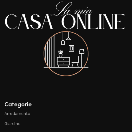
Categorie
Arredamento
Giardino