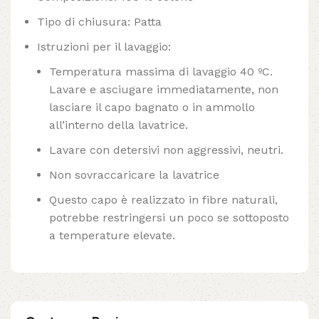
Tipo di chiusura: Patta
Istruzioni per il lavaggio:
Temperatura massima di lavaggio 40 ºC.
Lavare e asciugare immediatamente, non
lasciare il capo bagnato o in ammollo
all’interno della lavatrice.
Lavare con detersivi non aggressivi, neutri.
Non sovraccaricare la lavatrice
Questo capo è realizzato in fibre naturali,
potrebbe restringersi un poco se sottoposto
a temperature elevate.