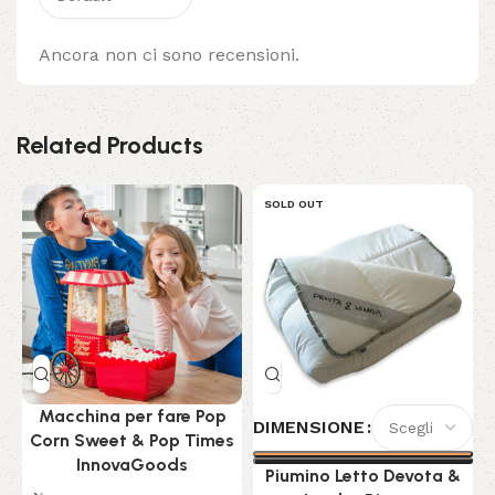
Ancora non ci sono recensioni.
Related Products
SOLD OUT
Macchina per fare Pop
DIMENSIONE
Corn Sweet & Pop Times
InnovaGoods
Piumino Letto Devota &