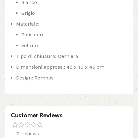
Bianco
Grigio
Materiale:
Poliestere
Velluto
Tipo di chiusura: Cerniera
Dimensioni appross.: 45 x 10 x 45 cm
Design: Rombos
Customer Reviews
0 reviews