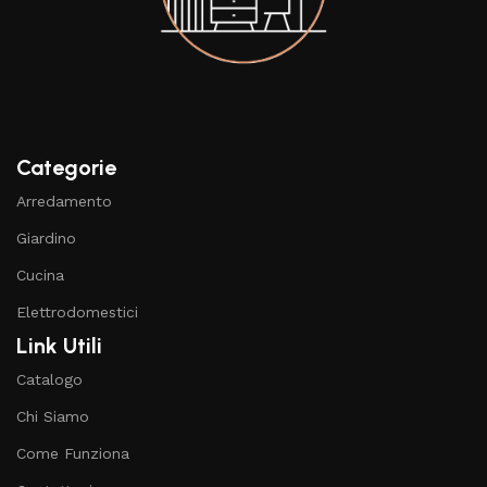
Categorie
Arredamento
Giardino
Cucina
Elettrodomestici
Link Utili
Catalogo
Chi Siamo
Come Funziona