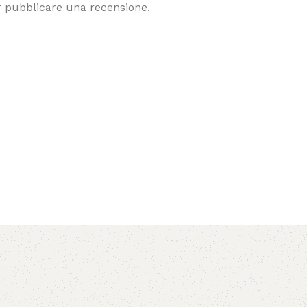
 pubblicare una recensione.