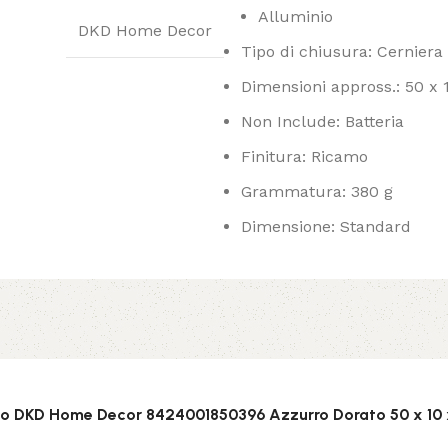
Alluminio
DKD Home Decor
Tipo di chiusura: Cerniera
Dimensioni appross.: 50 x
Non Include: Batteria
Finitura: Ricamo
Grammatura: 380 g
Dimensione: Standard
ino DKD Home Decor 8424001850396 Azzurro Dorato 50 x 10 