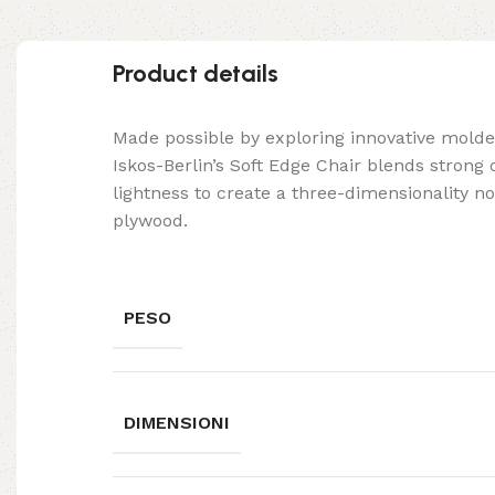
Product details
Made possible by exploring innovative mold
Iskos-Berlin’s Soft Edge Chair blends strong
lightness to create a three-dimensionality no
plywood.
PESO
DIMENSIONI