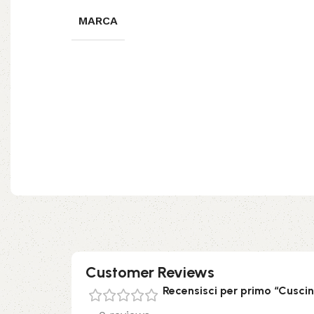
MARCA
Customer Reviews
Recensisci per primo “Cusc