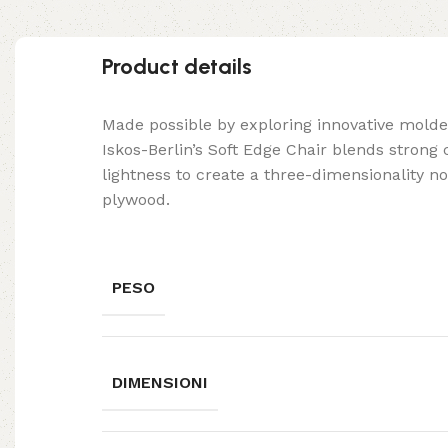
Product details
Made possible by exploring innovative mold
Iskos-Berlin’s Soft Edge Chair blends strong
lightness to create a three-dimensionality no
plywood.
PESO
DIMENSIONI