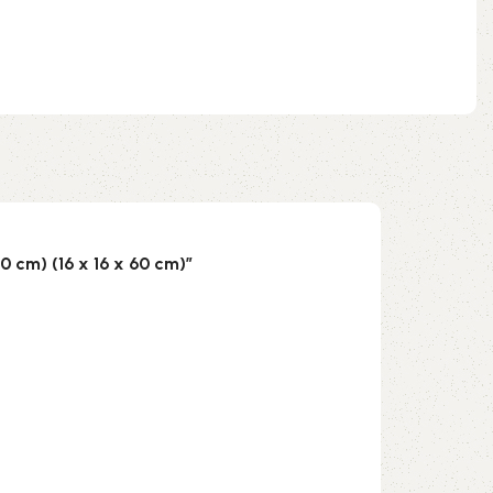
 cm) (16 x 16 x 60 cm)”