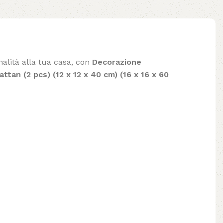
nalità alla tua casa, con
Decorazione
tan (2 pcs) (12 x 12 x 40 cm) (16 x 16 x 60