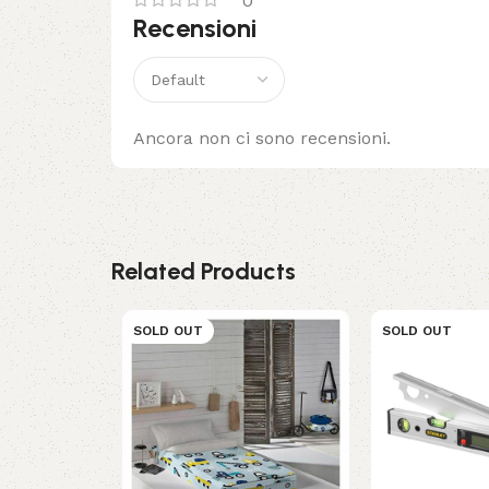
0
Recensioni
Ancora non ci sono recensioni.
Related Products
SOLD OUT
SOLD OUT