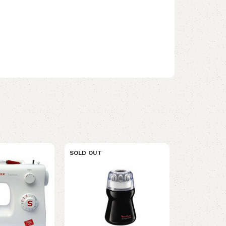
SOLD OUT
SOLD OUT