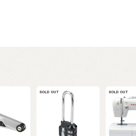
SOLD OUT
SOLD OUT