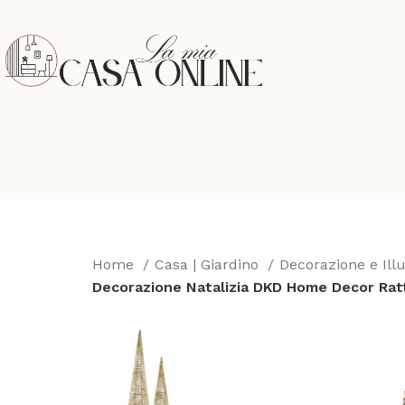
Home
Casa | Giardino
Decorazione e Il
Decorazione Natalizia DKD Home Decor Rattan