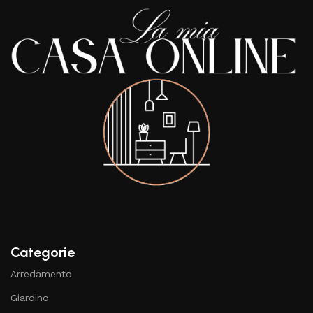
Categorie
Arredamento
Giardino