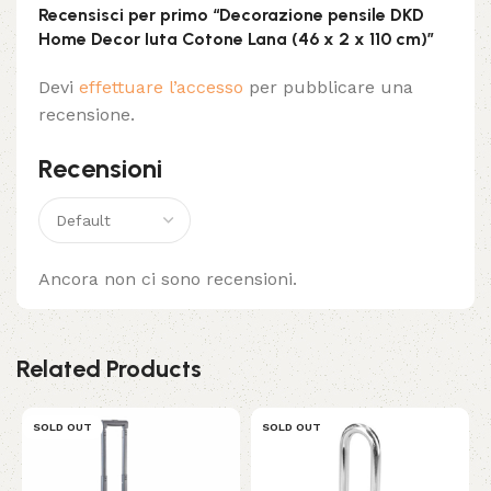
Recensisci per primo “Decorazione pensile DKD
Home Decor Iuta Cotone Lana (46 x 2 x 110 cm)”
Devi
effettuare l’accesso
per pubblicare una
recensione.
Recensioni
Ancora non ci sono recensioni.
Related Products
SOLD OUT
SOLD OUT