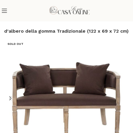
d’albero della gomma Tradizionale (122 x 69 x 72 cm)
SOLD OUT