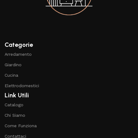
Categorie
Arredamento
Giardino
Cucina
Elettrodomestici
Link Utili
Catalogo
Chi Siamo
Come Funziona
Contattaci