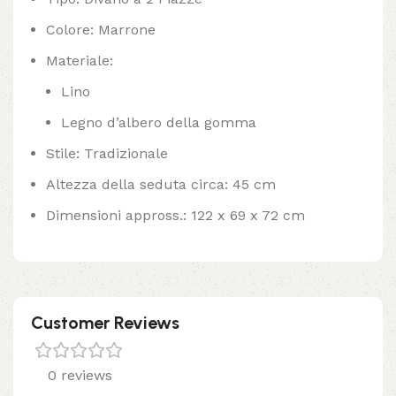
Colore: Marrone
Materiale:
Lino
Legno d’albero della gomma
Stile: Tradizionale
Altezza della seduta circa: 45 cm
Dimensioni appross.: 122 x 69 x 72 cm
Customer Reviews
0 reviews