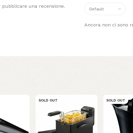
 pubblicare una recensione.
Ancora non ci sono r
SOLD OUT
SOLD OUT