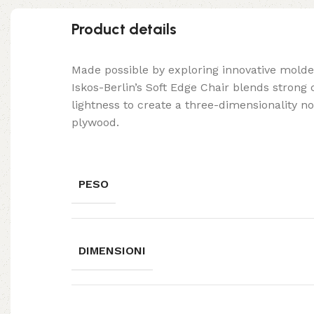
Product details
Made possible by exploring innovative mold
Iskos-Berlin’s Soft Edge Chair blends strong
lightness to create a three-dimensionality no
plywood.
PESO
DIMENSIONI