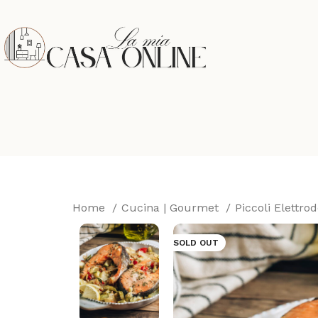
Home
Cucina | Gourmet
Piccoli Elettro
SOLD OUT