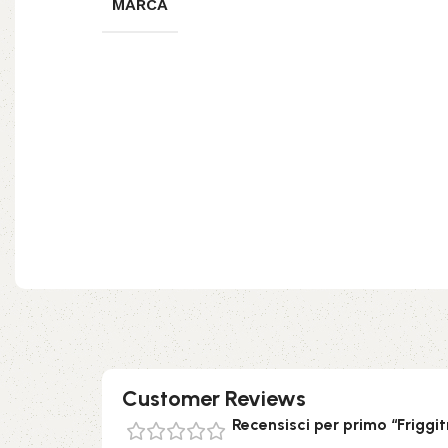
MARCA
Customer Reviews
Recensisci per primo “Friggi