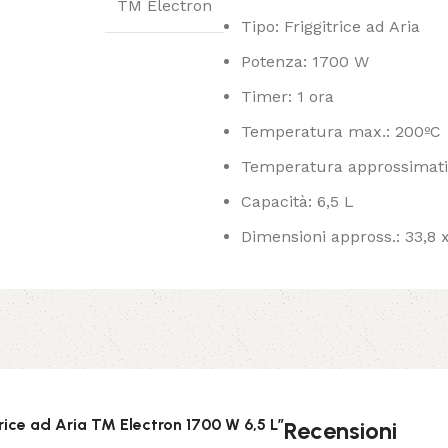
TM Electron
Tipo: Friggitrice ad Aria
Potenza: 1700 W
Timer: 1 ora
Temperatura max.: 200ºC
Temperatura approssimati
Capacità: 6,5 L
Dimensioni appross.: 33,8 
trice ad Aria TM Electron 1700 W 6,5 L”
Recensioni