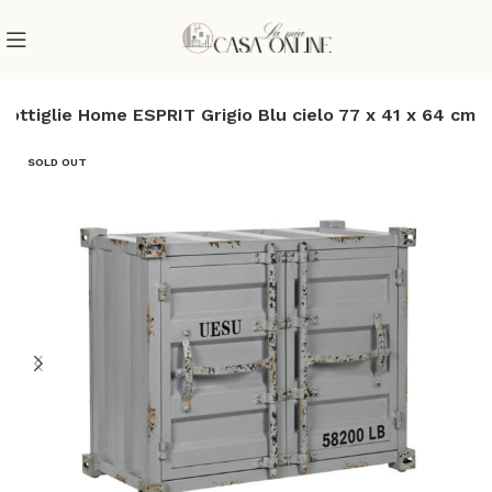
bottiglie Home ESPRIT Grigio Blu cielo 77 x 41 x 64 cm
SOLD OUT