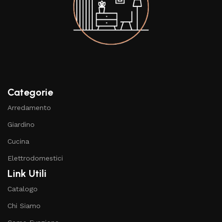
Categorie
Arredamento
Giardino
Cucina
Elettrodomestici
Link Utili
Catalogo
Chi Siamo