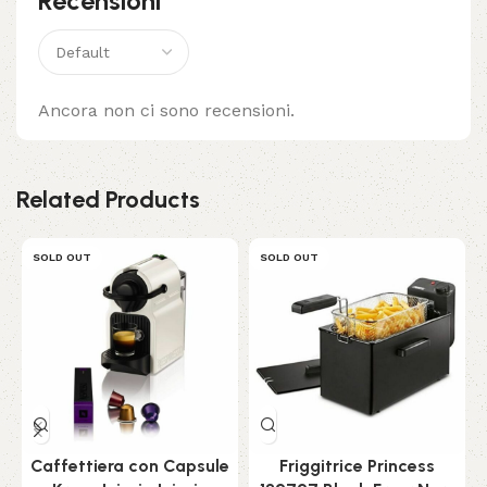
Recensioni
Ancora non ci sono recensioni.
Related Products
SOLD OUT
SOLD OUT
Caffettiera con Capsule
Friggitrice Princess