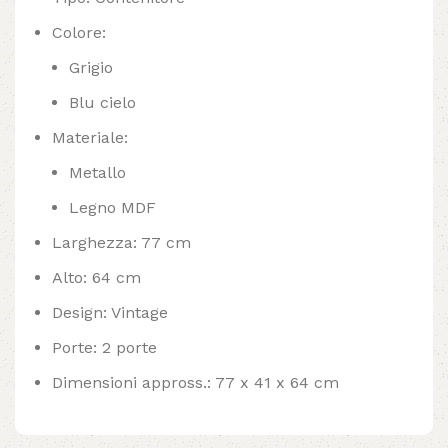
Colore:
Grigio
Blu cielo
Materiale:
Metallo
Legno MDF
Larghezza: 77 cm
Alto: 64 cm
Design: Vintage
Porte: 2 porte
Dimensioni appross.: 77 x 41 x 64 cm