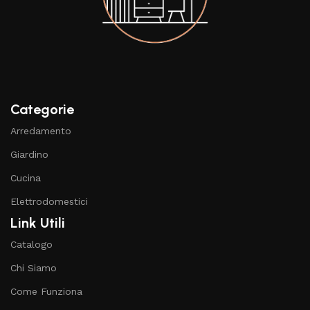
Categorie
Arredamento
Giardino
Cucina
Elettrodomestici
Link Utili
Catalogo
Chi Siamo
Come Funziona