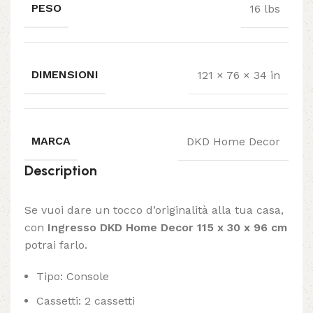
PESO
16 lbs
DIMENSIONI
121 × 76 × 34 in
MARCA
DKD Home Decor
Description
Se vuoi dare un tocco d’originalità alla tua casa,
con
Ingresso DKD Home Decor 115 x 30 x 96 cm
potrai farlo.
Tipo: Console
Cassetti: 2 cassetti