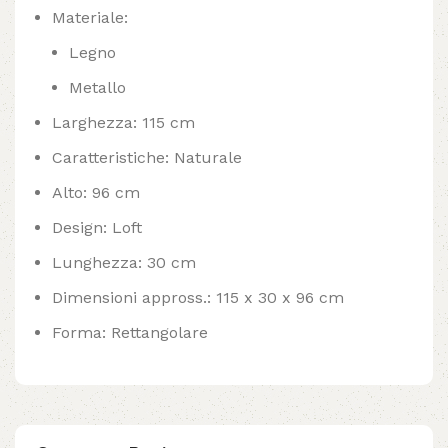
Materiale:
Legno
Metallo
Larghezza: 115 cm
Caratteristiche: Naturale
Alto: 96 cm
Design: Loft
Lunghezza: 30 cm
Dimensioni appross.: 115 x 30 x 96 cm
Forma: Rettangolare