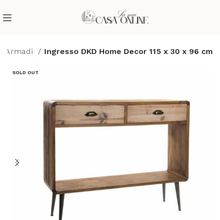
e e Armadi
Ingresso DKD Home Decor 115 x 30 x 96 cm
SOLD OUT