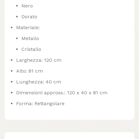
Nero
Dorato
Materiale:
Metallo
Cristallo
Larghezza: 120 cm
Alto: 81 cm
Lunghezza: 40 cm
Dimensioni appross.: 120 x 40 x 81 cm
Forma: Rettangolare