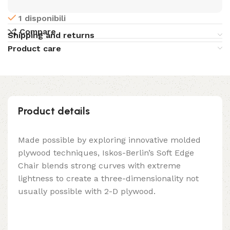
1 disponibili
Compare
Shipping and returns
Product care
Product details
Made possible by exploring innovative molded
plywood techniques, Iskos-Berlin’s Soft Edge
Chair blends strong curves with extreme
lightness to create a three-dimensionality not
usually possible with 2-D plywood.