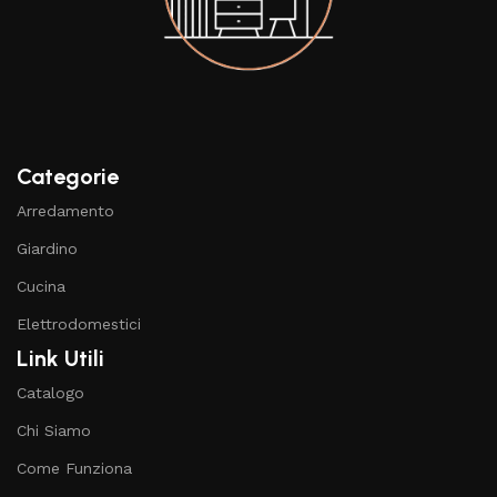
Categorie
Arredamento
Giardino
Cucina
Elettrodomestici
Link Utili
Catalogo
Chi Siamo
Come Funziona