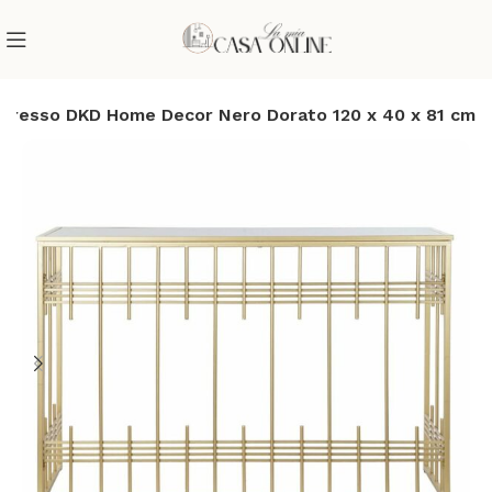
ngresso DKD Home Decor Nero Dorato 120 x 40 x 81 cm