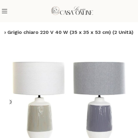
Grigio chiaro 220 V 40 W (35 x 35 x 53 cm) (2 Unità)