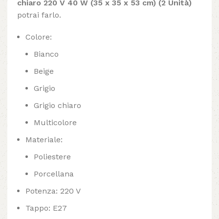
chiaro 220 V 40 W (35 x 35 x 53 cm) (2 Unità)
potrai farlo.
Colore:
Bianco
Beige
Grigio
Grigio chiaro
Multicolore
Materiale:
Poliestere
Porcellana
Potenza: 220 V
Tappo: E27