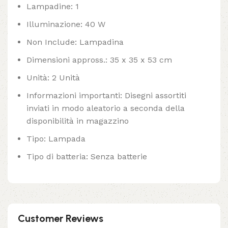
Lampadine: 1
Illuminazione: 40 W
Non Include: Lampadina
Dimensioni appross.: 35 x 35 x 53 cm
Unità: 2 Unità
Informazioni importanti: Disegni assortiti
inviati in modo aleatorio a seconda della
disponibilità in magazzino
Tipo: Lampada
Tipo di batteria: Senza batterie
Customer Reviews