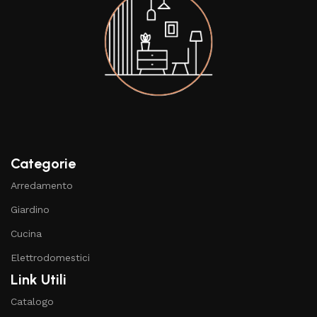
Categorie
Arredamento
Giardino
Cucina
Elettrodomestici
Link Utili
Catalogo