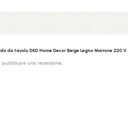
ada da tavolo DKD Home Decor Beige Legno Marrone 220 V 
 pubblicare una recensione.