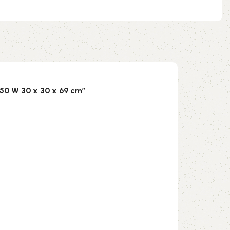
50 W 30 x 30 x 69 cm”