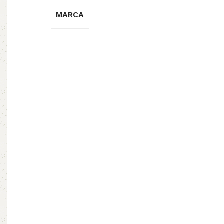
MARCA