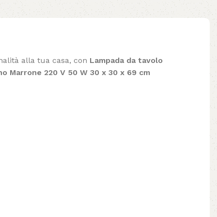
nalità alla tua casa, con
Lampada da tavolo
o Marrone 220 V 50 W 30 x 30 x 69 cm