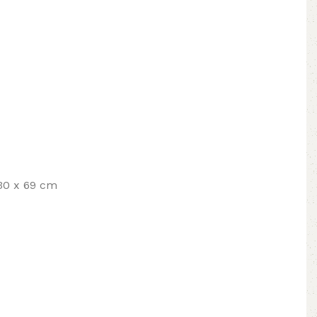
 30 x 69 cm