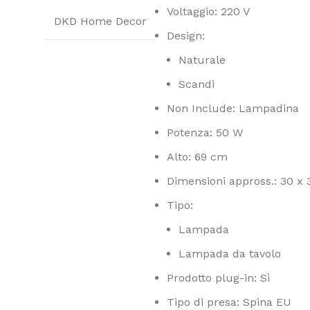
Voltaggio: 220 V
DKD Home Decor
Design:
Naturale
Scandi
Non Include: Lampadina
Potenza: 50 W
Alto: 69 cm
Dimensioni appross.: 30 x
Tipo:
Lampada
Lampada da tavolo
Prodotto plug-in: Sì
Tipo di presa: Spina EU