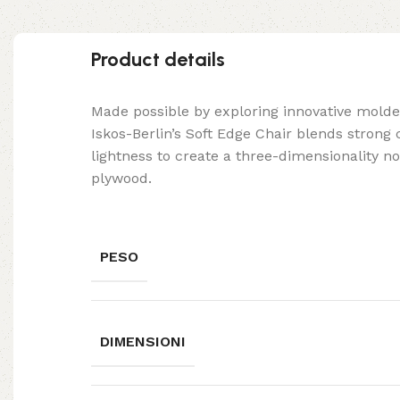
Product details
Made possible by exploring innovative mold
Iskos-Berlin’s Soft Edge Chair blends strong
lightness to create a three-dimensionality no
plywood.
PESO
DIMENSIONI