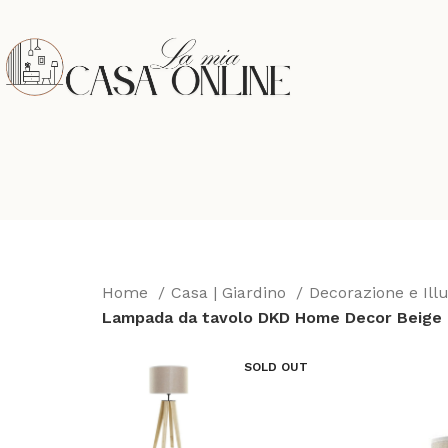
Home
Casa | Giardino
Decorazione e Il
Lampada da tavolo DKD Home Decor Beige 
SOLD OUT