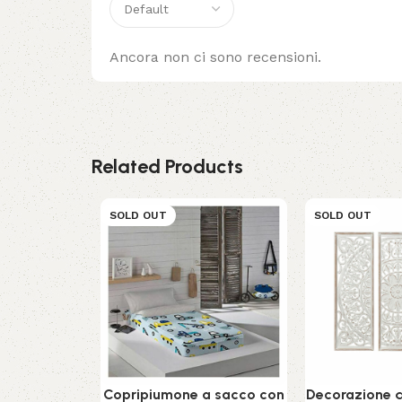
Ancora non ci sono recensioni.
Related Products
SOLD OUT
SOLD OUT
Copripiumone a sacco con
Decorazione 