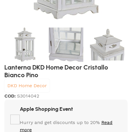
Lanterna DKD Home Decor Cristallo
Bianco Pino
DKD Home Decor
COD:
S3014042
Apple Shopping Event
Hurry and get discounts up to 20%
Read
more