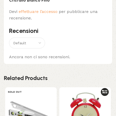
Cristallo Bianco Pino”
Devi
effettuare l’accesso
per pubblicare una
recensione.
Recensioni
Ancora non ci sono recensioni.
Related Products
SOLD OUT