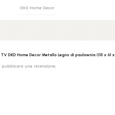
DKD Home Decor
e TV DKD Home Decor Metallo Legno di paulownia (115 x 61 x
 pubblicare una recensione.