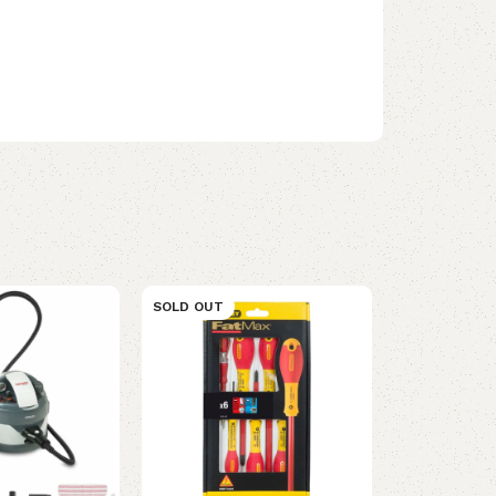
SOLD OUT
SOLD OUT