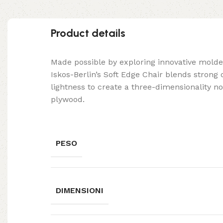
Product details
Made possible by exploring innovative mold
Iskos-Berlin’s Soft Edge Chair blends strong
lightness to create a three-dimensionality no
plywood.
PESO
DIMENSIONI