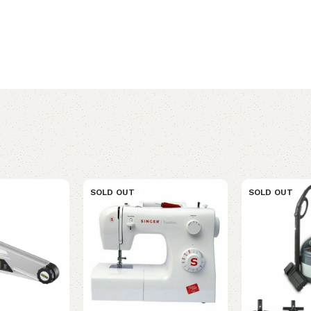
SOLD OUT
SOLD OUT