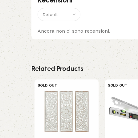
Ancora non ci sono recensioni.
Related Products
SOLD OUT
SOLD OUT