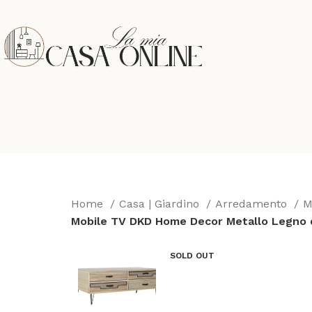
Home
Casa | Giardino
Arredamento
M
Mobile TV DKD Home Decor Metallo Legno di
SOLD OUT