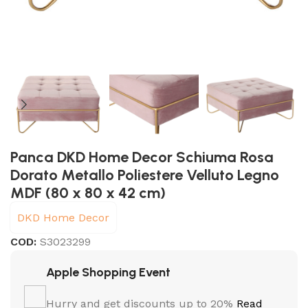
Panca DKD Home Decor Schiuma Rosa
Dorato Metallo Poliestere Velluto Legno
MDF (80 x 80 x 42 cm)
DKD Home Decor
COD:
S3023299
Apple Shopping Event
Hurry and get discounts up to 20%
Read