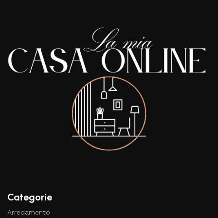
Categorie
Arredamento