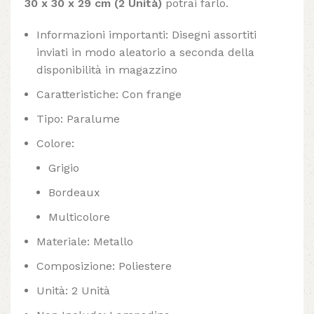
30 x 30 x 29 cm (2 Unità)
potrai farlo.
Informazioni importanti: Disegni assortiti
inviati in modo aleatorio a seconda della
disponibilità in magazzino
Caratteristiche: Con frange
Tipo: Paralume
Colore:
Grigio
Bordeaux
Multicolore
Materiale: Metallo
Composizione: Poliestere
Unità: 2 Unità