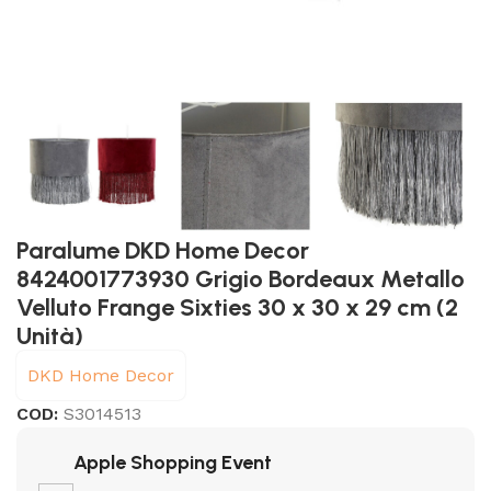
Paralume DKD Home Decor
8424001773930 Grigio Bordeaux Metallo
Velluto Frange Sixties 30 x 30 x 29 cm (2
Unità)
DKD Home Decor
COD:
S3014513
Apple Shopping Event