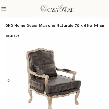
na DKD Home Decor Marrone Naturale 70 x 66 x 94 cm
SOLD OUT