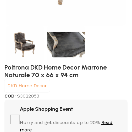
Poltrona DKD Home Decor Marrone
Naturale 70 x 66 x 94 cm
DKD Home Decor
COD:
S3022053
Apple Shopping Event
Hurry and get discounts up to 20%
Read
more