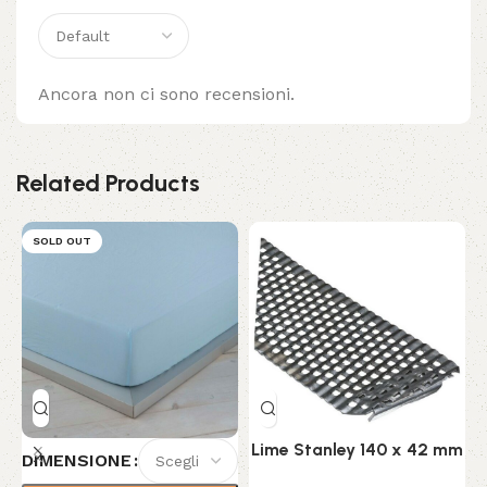
Ancora non ci sono recensioni.
Related Products
SOLD OUT
Lime Stanley 140 x 42 mm
DIMENSIONE