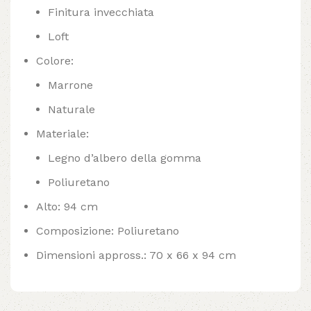
Finitura invecchiata
Loft
Colore:
Marrone
Naturale
Materiale:
Legno d’albero della gomma
Poliuretano
Alto: 94 cm
Composizione: Poliuretano
Dimensioni appross.: 70 x 66 x 94 cm