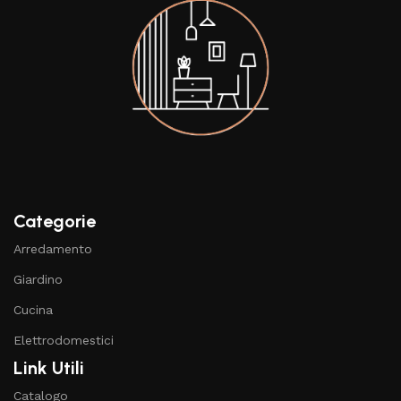
Categorie
Arredamento
Giardino
Cucina
Elettrodomestici
Link Utili
Catalogo