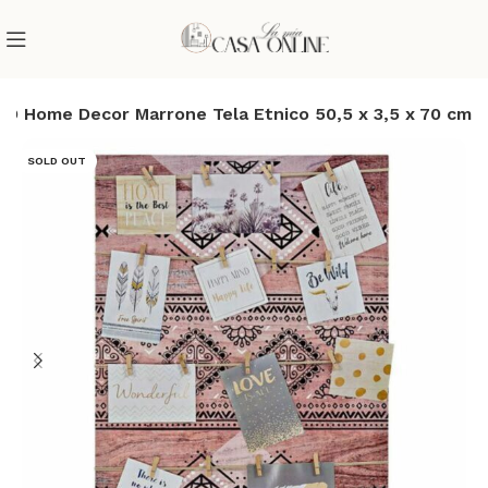
KD Home Decor Marrone Tela Etnico 50,5 x 3,5 x 70 cm
SOLD OUT