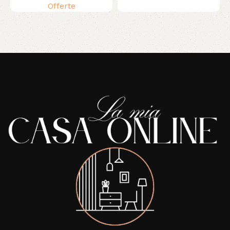
Offerte
Read More