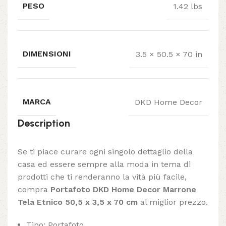
PESO
1.42 lbs
DIMENSIONI
3.5 × 50.5 × 70 in
MARCA
DKD Home Decor
Description
Se ti piace curare ogni singolo dettaglio della
casa ed essere sempre alla moda in tema di
prodotti che ti renderanno la vità più facile,
compra
Portafoto DKD Home Decor Marrone
Tela Etnico 50,5 x 3,5 x 70 cm
al miglior prezzo.
Tipo: Portafoto