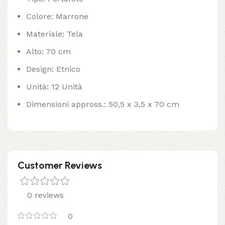
Colore: Marrone
Materiale: Tela
Alto: 70 cm
Design: Etnico
Unità: 12 Unità
Dimensioni appross.: 50,5 x 3,5 x 70 cm
Customer Reviews
0 reviews
0