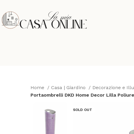
Home
Casa | Giardino
Decorazione e Il
Portaombrelli DKD Home Decor Lilla Poliure
SOLD OUT