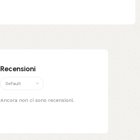
”
Recensioni
Ancora non ci sono recensioni.