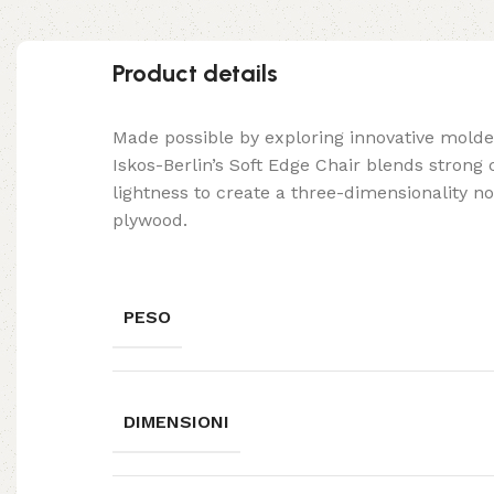
Product details
Made possible by exploring innovative mold
Iskos-Berlin’s Soft Edge Chair blends strong
lightness to create a three-dimensionality no
plywood.
PESO
DIMENSIONI