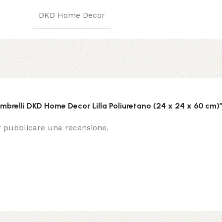
DKD Home Decor
mbrelli DKD Home Decor Lilla Poliuretano (24 x 24 x 60 cm)
 pubblicare una recensione.