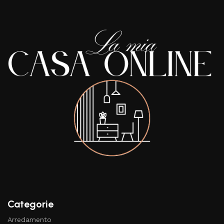
Categorie
Arredamento