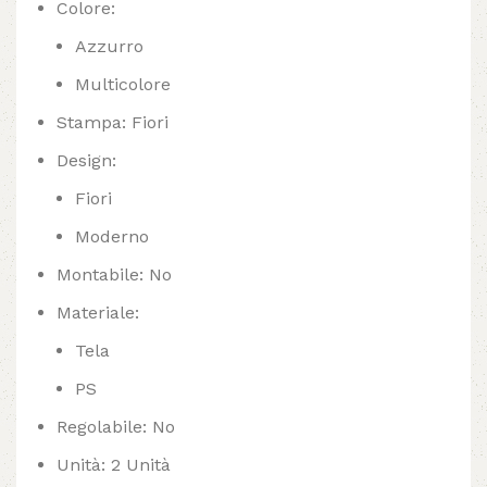
Colore:
Azzurro
Multicolore
Stampa: Fiori
Design:
Fiori
Moderno
Montabile: No
Materiale:
Tela
PS
Regolabile: No
Unità: 2 Unità