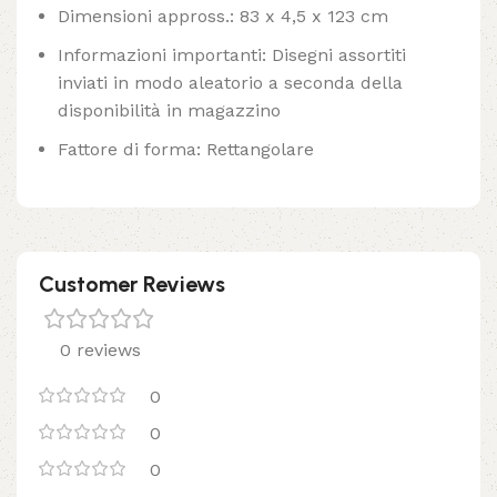
Dimensioni appross.: 83 x 4,5 x 123 cm
Informazioni importanti: Disegni assortiti
inviati in modo aleatorio a seconda della
disponibilità in magazzino
Fattore di forma: Rettangolare
Customer Reviews
0 reviews
0
0
0