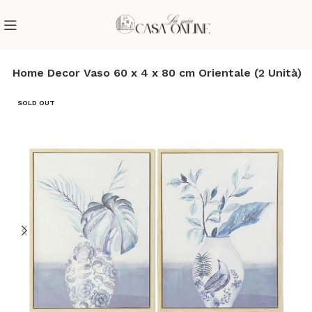
D Home Decor Vaso 60 x 4 x 80 cm Orientale (2 Unità)
SOLD OUT