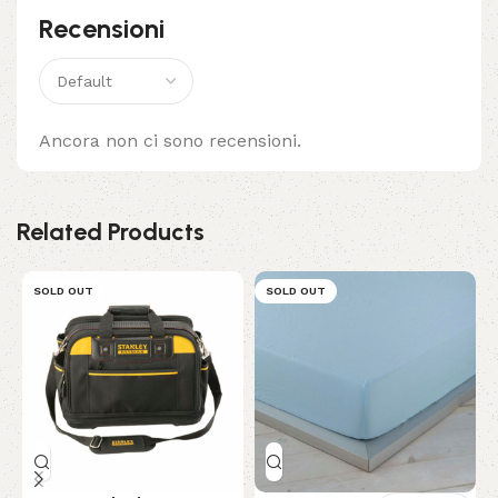
Recensioni
Ancora non ci sono recensioni.
Related Products
SOLD OUT
SOLD OUT