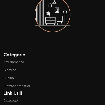
Categorie
Arredamento
Giardino
Cucina
Elettrodomestici
Link Utili
Catalogo