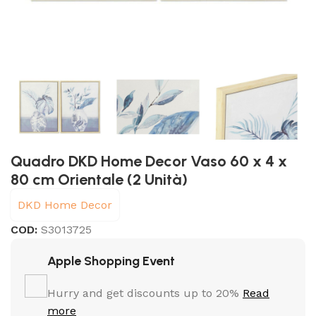
Quadro DKD Home Decor Vaso 60 x 4 x
80 cm Orientale (2 Unità)
DKD Home Decor
COD:
S3013725
Apple Shopping Event
Hurry and get discounts up to 20%
Read
more