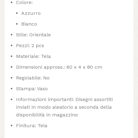
Colore:
Azzurro
Bianco
Stile: Orientale
Pezzi: 2 pcs
Materiale: Tela
Dimensioni appross.: 60 x 4 x 80 cm
Regolabile: No
Stampa: Vaso
Informazioni importanti: Disegni assortiti
inviati in modo aleatorio a seconda della
disponibilità in magazzino
Finitura: Tela