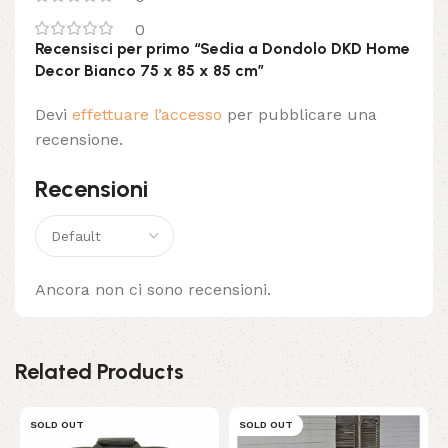
0
Recensisci per primo “Sedia a Dondolo DKD Home
Decor Bianco 75 x 85 x 85 cm”
Devi
effettuare l’accesso
per pubblicare una
recensione.
Recensioni
Ancora non ci sono recensioni.
Related Products
SOLD OUT
SOLD OUT