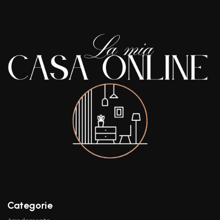
Categorie