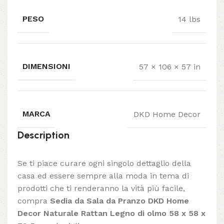
PESO
14 lbs
DIMENSIONI
57 × 106 × 57 in
MARCA
DKD Home Decor
Description
Se ti piace curare ogni singolo dettaglio della
casa ed essere sempre alla moda in tema di
prodotti che ti renderanno la vità più facile,
compra
Sedia da Sala da Pranzo DKD Home
Decor Naturale Rattan Legno di olmo 58 x 58 x