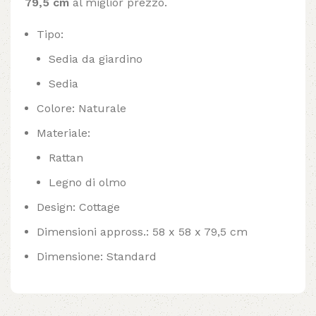
79,5 cm
al miglior prezzo.
Tipo:
Sedia da giardino
Sedia
Colore: Naturale
Materiale:
Rattan
Legno di olmo
Design: Cottage
Dimensioni appross.: 58 x 58 x 79,5 cm
Dimensione: Standard