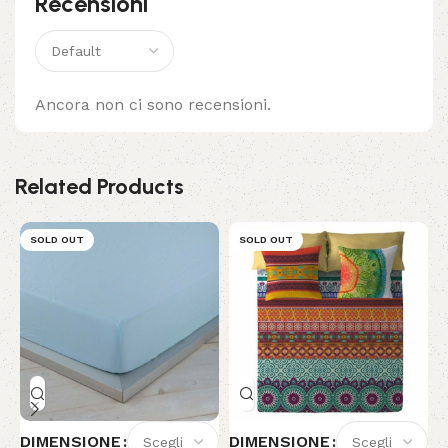
Recensioni
Ancora non ci sono recensioni.
Related Products
SOLD OUT
SOLD OUT
DIMENSIONE
DIMENSIONE