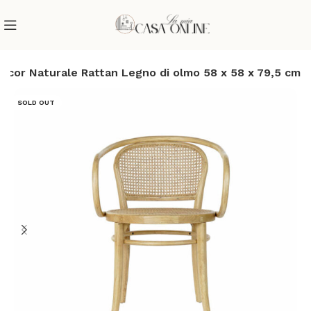
ecor Naturale Rattan Legno di olmo 58 x 58 x 79,5 cm
SOLD OUT