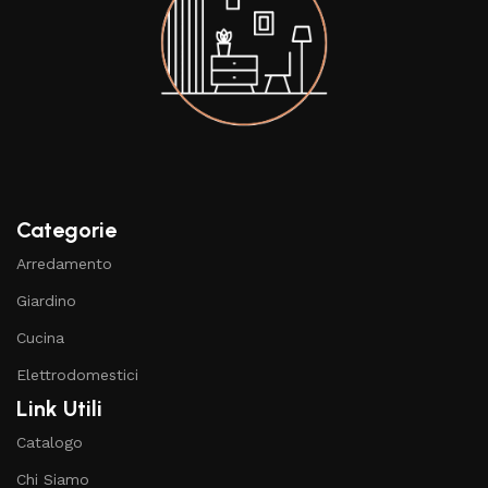
Categorie
Arredamento
Giardino
Cucina
Elettrodomestici
Link Utili
Catalogo
Chi Siamo