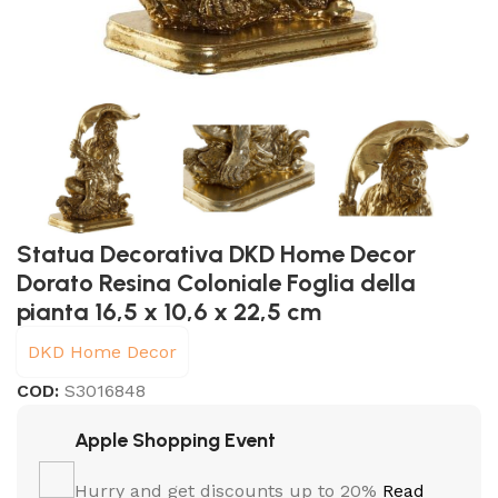
Statua Decorativa DKD Home Decor
Dorato Resina Coloniale Foglia della
pianta 16,5 x 10,6 x 22,5 cm
DKD Home Decor
COD:
S3016848
Apple Shopping Event
Hurry and get discounts up to 20%
Read