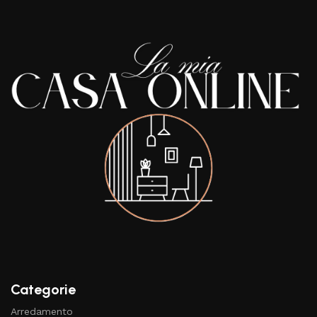
Categorie
Arredamento