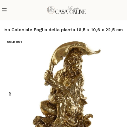
na Coloniale Foglia della pianta 16,5 x 10,6 x 22,5 cm
SOLD OUT