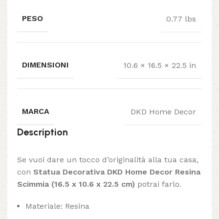
PESO
0.77 lbs
DIMENSIONI
10.6 × 16.5 × 22.5 in
MARCA
DKD Home Decor
Description
Se vuoi dare un tocco d’originalità alla tua casa,
con
Statua Decorativa DKD Home Decor Resina
Scimmia (16.5 x 10.6 x 22.5 cm)
potrai farlo.
Materiale: Resina