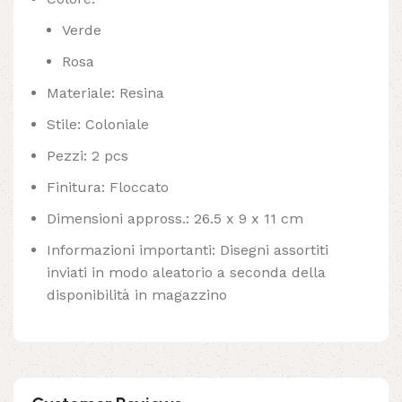
Verde
Rosa
Materiale: Resina
Stile: Coloniale
Pezzi: 2 pcs
Finitura: Floccato
Dimensioni appross.: 26.5 x 9 x 11 cm
Informazioni importanti: Disegni assortiti
inviati in modo aleatorio a seconda della
disponibilità in magazzino