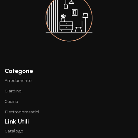
Categorie
Arredamento
Giardino
Cucina
Elettrodomestici
Link Utili
Catalogo