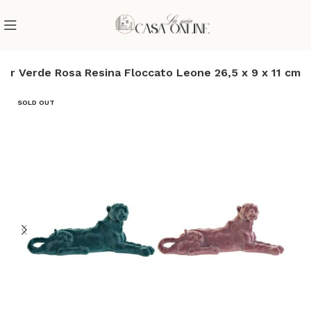
or Verde Rosa Resina Floccato Leone 26,5 x 9 x 11 cm
SOLD OUT