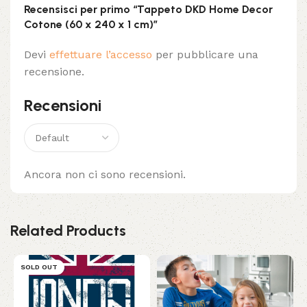
Recensisci per primo “Tappeto DKD Home Decor
Cotone (60 x 240 x 1 cm)”
Devi
effettuare l’accesso
per pubblicare una
recensione.
Recensioni
Ancora non ci sono recensioni.
Related Products
SOLD OUT