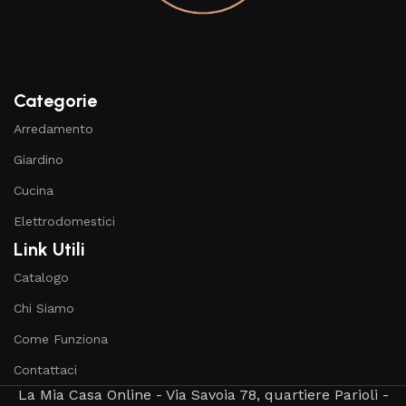
Categorie
Arredamento
Giardino
Cucina
Elettrodomestici
Link Utili
Catalogo
Chi Siamo
Come Funziona
Contattaci
La Mia Casa Online - Via Savoia 78, quartiere Parioli -