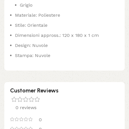
Grigio
Materiale: Poliestere
Stile: Orientale
Dimensioni appross.: 120 x 180 x 1 cm
Design: Nuvole
Stampa: Nuvole
Customer Reviews
0 reviews
0