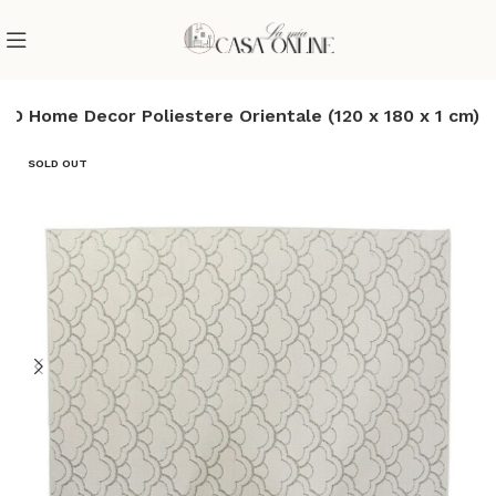
KD Home Decor Poliestere Orientale (120 x 180 x 1 cm)
SOLD OUT