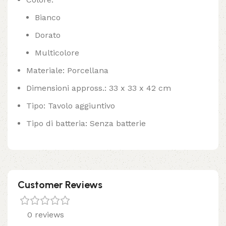
Bianco
Dorato
Multicolore
Materiale: Porcellana
Dimensioni appross.: 33 x 33 x 42 cm
Tipo: Tavolo aggiuntivo
Tipo di batteria: Senza batterie
Customer Reviews
0 reviews