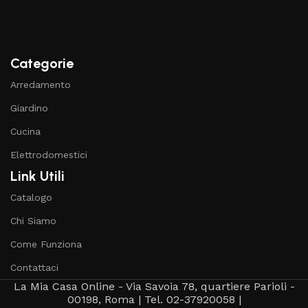
Categorie
Arredamento
Giardino
Cucina
Elettrodomestici
Link Utili
Catalogo
Chi Siamo
Come Funziona
Contattaci
La Mia Casa Online - Via Savoia 78, quartiere Parioli -
00198, Roma | Tel. 02-37920058 |