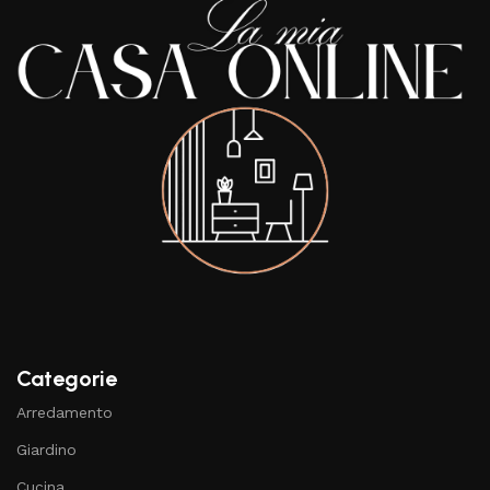
Categorie
Arredamento
Giardino
Cucina