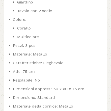
Giardino
Tavolo con 2 sedie
Colore:
Corallo
Multicolore
Pezzi: 3 pcs
Materiale: Metallo
Caratteristiche: Pieghevole
Alto: 75 cm
Regolabile: No
Dimensioni appross.: 60 x 60 x 75 cm
Dimensione: Standard
Materiale della cornice: Metallo