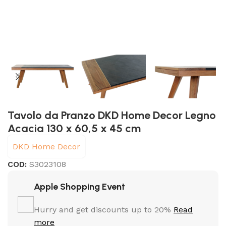
Tavolo da Pranzo DKD Home Decor Legno
Acacia 130 x 60,5 x 45 cm
DKD Home Decor
COD:
S3023108
Apple Shopping Event
Hurry and get discounts up to 20%
Read
more