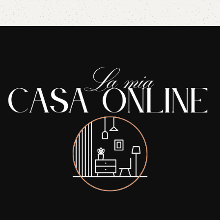
Read More