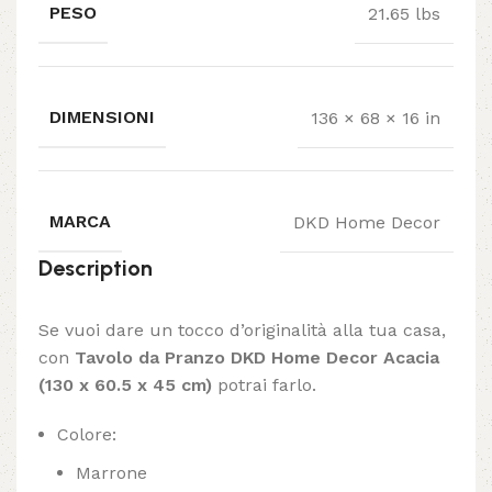
PESO
21.65 lbs
DIMENSIONI
136 × 68 × 16 in
MARCA
DKD Home Decor
Description
Se vuoi dare un tocco d’originalità alla tua casa,
con
Tavolo da Pranzo DKD Home Decor Acacia
(130 x 60.5 x 45 cm)
potrai farlo.
Colore:
Marrone