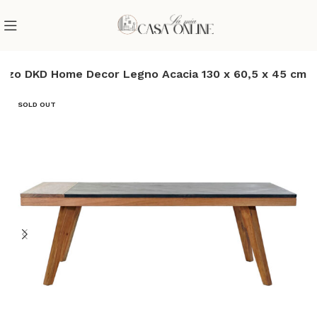
anzo DKD Home Decor Legno Acacia 130 x 60,5 x 45 cm
SOLD OUT