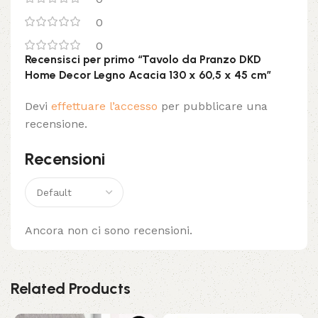
0
0
Recensisci per primo “Tavolo da Pranzo DKD
Home Decor Legno Acacia 130 x 60,5 x 45 cm”
Devi
effettuare l’accesso
per pubblicare una
recensione.
Recensioni
Ancora non ci sono recensioni.
Related Products