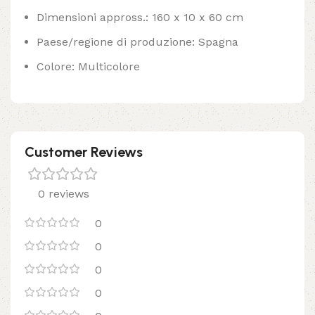
Dimensioni appross.: 160 x 10 x 60 cm
Paese/regione di produzione: Spagna
Colore: Multicolore
Customer Reviews
0 reviews
0
0
0
0