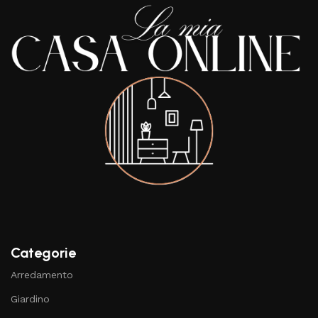
Categorie
Arredamento
Giardino