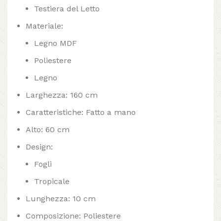
Testiera del Letto
Materiale:
Legno MDF
Poliestere
Legno
Larghezza: 160 cm
Caratteristiche: Fatto a mano
Alto: 60 cm
Design:
Fogli
Tropicale
Lunghezza: 10 cm
Composizione: Poliestere