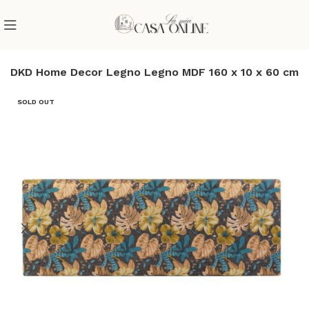
tto DKD Home Decor Legno Legno MDF 160 x 10 x 60 cm
SOLD OUT