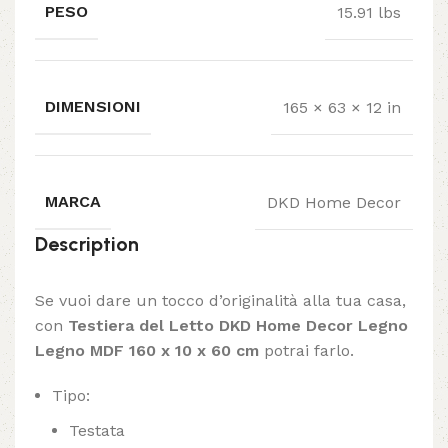
PESO
15.91 lbs
DIMENSIONI
165 × 63 × 12 in
MARCA
DKD Home Decor
Description
Se vuoi dare un tocco d’originalità alla tua casa,
con
Testiera del Letto DKD Home Decor Legno
Legno MDF 160 x 10 x 60 cm
potrai farlo.
Tipo:
Testata