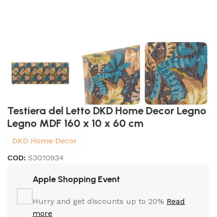
Testiera del Letto DKD Home Decor Legno
Legno MDF 160 x 10 x 60 cm
DKD Home Decor
COD:
S3010934
Apple Shopping Event
Hurry and get discounts up to 20%
Read
more