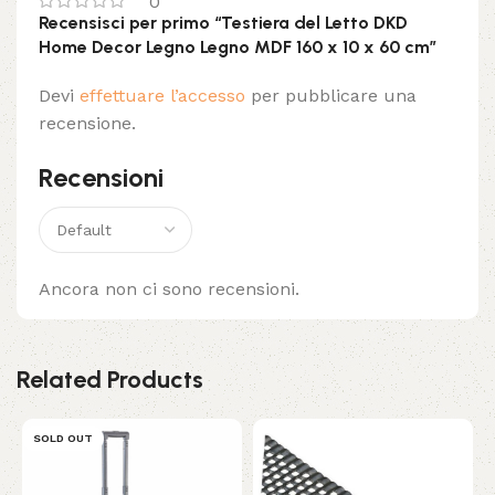
0
Recensisci per primo “Testiera del Letto DKD
Home Decor Legno Legno MDF 160 x 10 x 60 cm”
Devi
effettuare l’accesso
per pubblicare una
recensione.
Recensioni
Ancora non ci sono recensioni.
Related Products
SOLD OUT